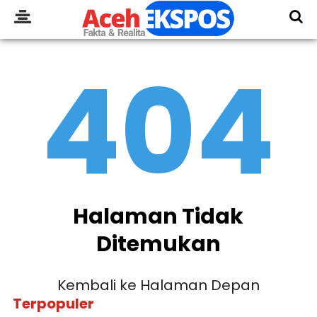
404
Halaman Tidak
Ditemukan
Kembali ke Halaman Depan
Terpopuler