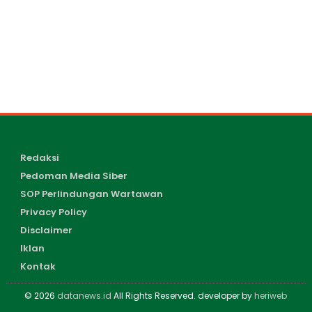
Redaksi
Pedoman Media Siber
SOP Perlindungan Wartawan
Privacy Policy
Disclaimer
Iklan
Kontak
© 2026
datanews.id
All Rights Reserved. developer by
heriweb