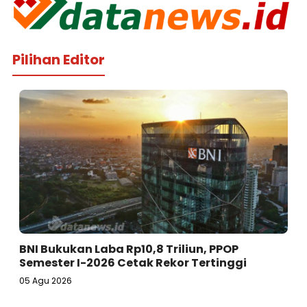
Pilihan Editor
BNI Bukukan Laba Rp10,8 Triliun, PPOP
Semester I-2026 Cetak Rekor Tertinggi
05 Agu 2026