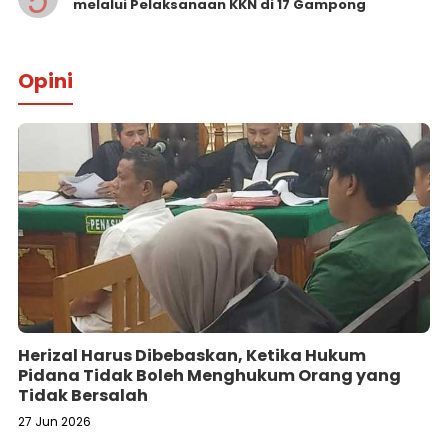
5
melalui Pelaksanaan KKN di 17 Gampong
Opini
Herizal Harus Dibebaskan, Ketika Hukum
Pidana Tidak Boleh Menghukum Orang yang
Tidak Bersalah
27 Jun 2026