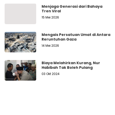
Menjaga Generasi dari Bahaya
Tren Viral
15 Mei 2026
Mengais Persatuan Umat di Antara
Reruntuhan Gaza
14 Mei 2026
Biaya Melahirkan Kurang, Nur
Habibah Tak Boleh Pulang
03 Okt 2024