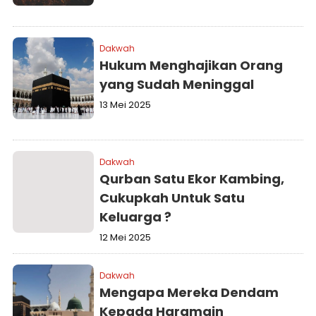
Dakwah
Hukum Menghajikan Orang
yang Sudah Meninggal
13 Mei 2025
Dakwah
Qurban Satu Ekor Kambing,
Cukupkah Untuk Satu
Keluarga ?
12 Mei 2025
Dakwah
Mengapa Mereka Dendam
Kepada Haramain