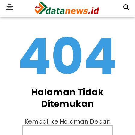
404
Halaman Tidak
Ditemukan
Kembali ke Halaman Depan