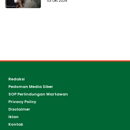
03 Okt 2024
Redaksi
Pedoman Media Siber
SOP Perlindungan Wartawan
Privacy Policy
Disclaimer
Iklan
Kontak