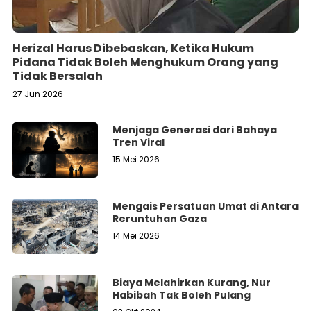
Herizal Harus Dibebaskan, Ketika Hukum
Pidana Tidak Boleh Menghukum Orang yang
Tidak Bersalah
27 Jun 2026
Menjaga Generasi dari Bahaya
Tren Viral
15 Mei 2026
Mengais Persatuan Umat di Antara
Reruntuhan Gaza
14 Mei 2026
Biaya Melahirkan Kurang, Nur
Habibah Tak Boleh Pulang