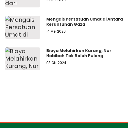
Mengais Persatuan Umat di Antara
Reruntuhan Gaza
14 Mei 2026
Biaya Melahirkan Kurang, Nur
Habibah Tak Boleh Pulang
03 Okt 2024