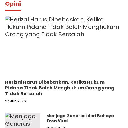
Opini
Herizal Harus Dibebaskan, Ketika Hukum
Pidana Tidak Boleh Menghukum Orang yang
Tidak Bersalah
27 Jun 2026
Menjaga Generasi dari Bahaya
Tren Viral
15 Mei 2026