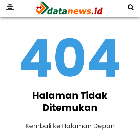
404
Halaman Tidak
Ditemukan
Kembali ke Halaman Depan