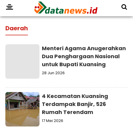
Daerah
Menteri Agama Anugerahkan
Dua Penghargaan Nasional
untuk Bupati Kuansing
28 Jun 2026
4 Kecamatan Kuansing
Terdampak Banjir, 526
Rumah Terendam
17 Mei 2026