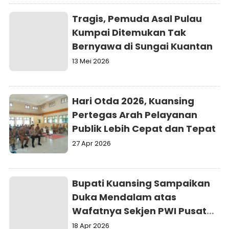
Tragis, Pemuda Asal Pulau
Kumpai Ditemukan Tak
Bernyawa di Sungai Kuantan
13 Mei 2026
Hari Otda 2026, Kuansing
Pertegas Arah Pelayanan
Publik Lebih Cepat dan Tepat
27 Apr 2026
Bupati Kuansing Sampaikan
Duka Mendalam atas
Wafatnya Sekjen PWI Pusat
Zulmansyah Sekedang
18 Apr 2026