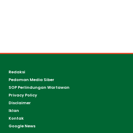
Redaksi
Pedoman Media Siber
SOP Perlindungan Wartawan
Privacy Policy
Disclaimer
Iklan
Kontak
Google News