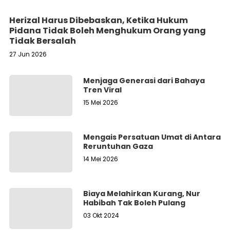
Herizal Harus Dibebaskan, Ketika Hukum
Pidana Tidak Boleh Menghukum Orang yang
Tidak Bersalah
27 Jun 2026
Menjaga Generasi dari Bahaya
Tren Viral
15 Mei 2026
Mengais Persatuan Umat di Antara
Reruntuhan Gaza
14 Mei 2026
Biaya Melahirkan Kurang, Nur
Habibah Tak Boleh Pulang
03 Okt 2024