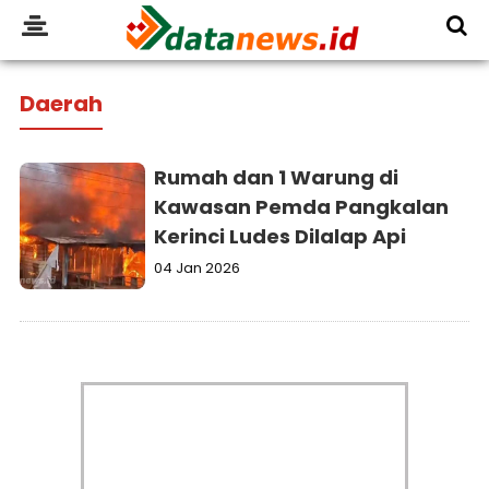
Daerah
Rumah dan 1 Warung di
Kawasan Pemda Pangkalan
Kerinci Ludes Dilalap Api
04 Jan 2026