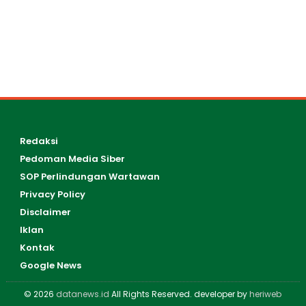
Redaksi
Pedoman Media Siber
SOP Perlindungan Wartawan
Privacy Policy
Disclaimer
Iklan
Kontak
Google News
© 2026
datanews.id
All Rights Reserved. developer by
heriweb