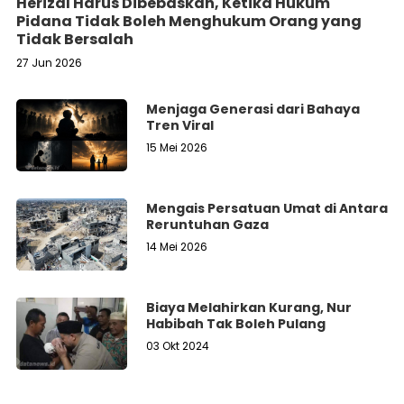
Herizal Harus Dibebaskan, Ketika Hukum
Pidana Tidak Boleh Menghukum Orang yang
Tidak Bersalah
27 Jun 2026
Menjaga Generasi dari Bahaya
Tren Viral
15 Mei 2026
Mengais Persatuan Umat di Antara
Reruntuhan Gaza
14 Mei 2026
Biaya Melahirkan Kurang, Nur
Habibah Tak Boleh Pulang
03 Okt 2024