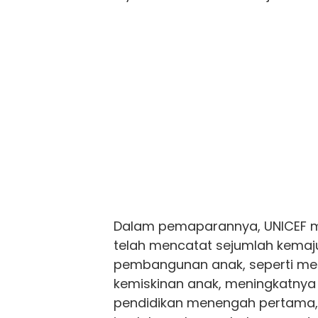
Dalam pemaparannya, UNICEF m
telah mencatat sejumlah kema
pembangunan anak, seperti me
kemiskinan anak, meningkatnya
pendidikan menengah pertama,