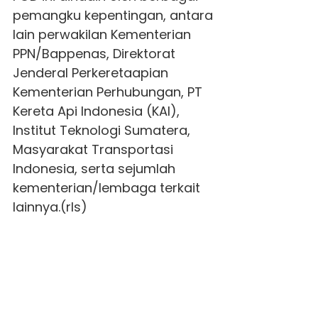
pemangku kepentingan, antara
lain perwakilan Kementerian
PPN/Bappenas, Direktorat
Jenderal Perkeretaapian
Kementerian Perhubungan, PT
Kereta Api Indonesia (KAI),
Institut Teknologi Sumatera,
Masyarakat Transportasi
Indonesia, serta sejumlah
kementerian/lembaga terkait
lainnya.(rls)