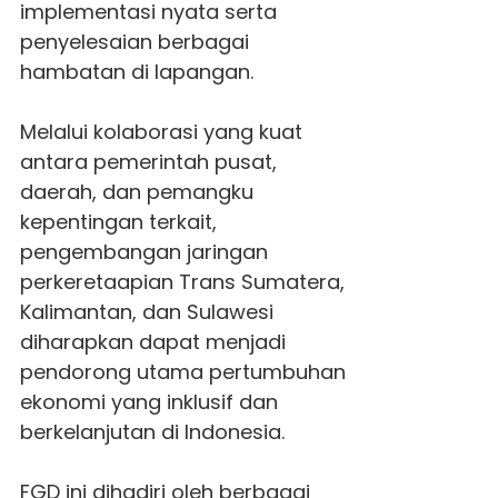
implementasi nyata serta
penyelesaian berbagai
hambatan di lapangan.
Melalui kolaborasi yang kuat
antara pemerintah pusat,
daerah, dan pemangku
kepentingan terkait,
pengembangan jaringan
perkeretaapian Trans Sumatera,
Kalimantan, dan Sulawesi
diharapkan dapat menjadi
pendorong utama pertumbuhan
ekonomi yang inklusif dan
berkelanjutan di Indonesia.
FGD ini dihadiri oleh berbagai