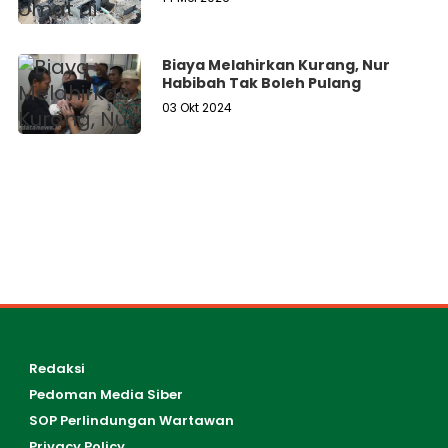
Biaya Melahirkan Kurang, Nur
Habibah Tak Boleh Pulang
03 Okt 2024
Redaksi
Pedoman Media Siber
SOP Perlindungan Wartawan
Privacy Policy