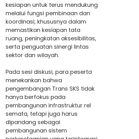
kesiapan untuk terus mendukung
melalui fungsi pembinaan dan
koordinasi, khususnya dalam
memastikan kesiapan tata
ruang, peningkatan aksesibilitas,
serta penguatan sinergi lintas
sektor dan wilayah.
Pada sesi diskusi, para peserta
menekankan bahwa
pengembangan Trans SKS tidak
hanya berfokus pada
pembangunan infrastruktur rel
semata, tetapi juga harus
dipandang sebagai
pembangunan sistem
perkeretaapian yang terintegrasi