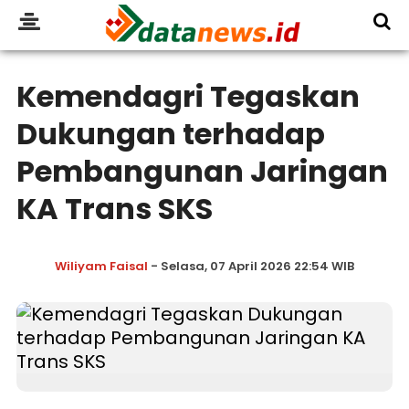
Kemendagri Tegaskan
Dukungan terhadap
Pembangunan Jaringan
KA Trans SKS
Wiliyam Faisal
- Selasa, 07 April 2026 22:54 WIB