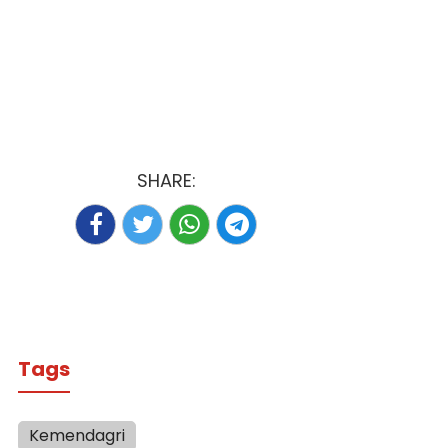
SHARE:
Tags
Kemendagri