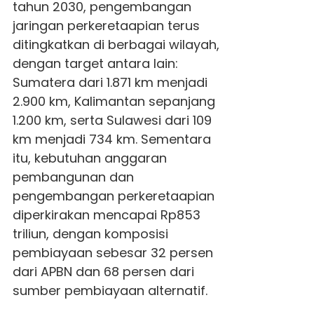
tahun 2030, pengembangan
jaringan perkeretaapian terus
ditingkatkan di berbagai wilayah,
dengan target antara lain:
Sumatera dari 1.871 km menjadi
2.900 km, Kalimantan sepanjang
1.200 km, serta Sulawesi dari 109
km menjadi 734 km. Sementara
itu, kebutuhan anggaran
pembangunan dan
pengembangan perkeretaapian
diperkirakan mencapai Rp853
triliun, dengan komposisi
pembiayaan sebesar 32 persen
dari APBN dan 68 persen dari
sumber pembiayaan alternatif.