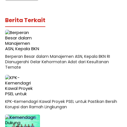
Berita Terkait
Berperan Besar dalam Manajemen ASN, Kepala BKN RI
Dianugerahi Gelar Kehormatan Adat dari Kesultanan
Ternate
KPK-Kemendagri Kawal Proyek PSEL untuk Pastikan Bersih
Korupsi dan Ramah Lingkungan