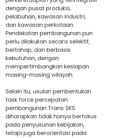
dengan pusat produksi,
pelabuhan, kawasan industri,
dan kawasan perkotaan.
Pendekatan pembangunan pun
perlu dilakukan secara selektif,
bertahap, dan berbasis
kebutuhan, dengan
mempertimbangkan kesiapan
masing-masing wilayah.
Selain itu, usulan pembentukan
task force percepatan
pembangunan Trans SKS
diharapkan tidak hanya berfokus
pada penyusunan kebijakan,
tetapi juga berorientasi pada