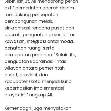
Lebih lanjut, Ali mendorong peran
aktif pemerintah daerah dalam
mendukung percepatan
pembangunan melalui
sinkronisasi rencana pusat dan
daerah, penguatan aksesibilitas
kawasan, integrasi antarmoda,
penataan ruang, serta
percepatan perizinan. "Selain itu,
penguatan koordinasi lintas
wilayah antara pemerintah
pusat, provinsi, dan
kabupaten/kota menjadi kunci
keberhasilan implementasi
proyek ini," ungkap Ali.
Kemendagri
juga menyatakan