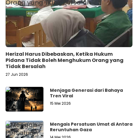
Herizal Harus Dibebaskan, Ketika Hukum
Pidana Tidak Boleh Menghukum Orang yang
Tidak Bersalah
27 Jun 2026
Menjaga Generasi dari Bahaya
Tren Viral
15 Mei 2026
Mengais Persatuan Umat di Antara
Reruntuhan Gaza
14 Mei 2026