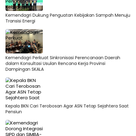
Kemendagri Dukung Penguatan Kebijakan Sampah Menuju
Transisi Energi
Kemendagri Perkuat Sinkronisasi Perencanaan Daerah
dalam Konsultasi Usulan Rencana Kerja Provinsi
Dampingan SKALA
Kepala BKN Cari Terobosan Agar ASN Tetap Sejahtera Saat
Pensiun