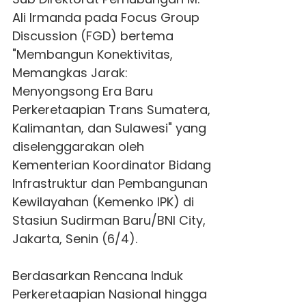
Ali Irmanda pada Focus Group
Discussion (FGD) bertema
"Membangun Konektivitas,
Memangkas Jarak:
Menyongsong Era Baru
Perkeretaapian Trans Sumatera,
Kalimantan, dan Sulawesi" yang
diselenggarakan oleh
Kementerian Koordinator Bidang
Infrastruktur dan Pembangunan
Kewilayahan (Kemenko IPK) di
Stasiun Sudirman Baru/BNI City,
Jakarta, Senin (6/4).
Berdasarkan Rencana Induk
Perkeretaapian Nasional hingga