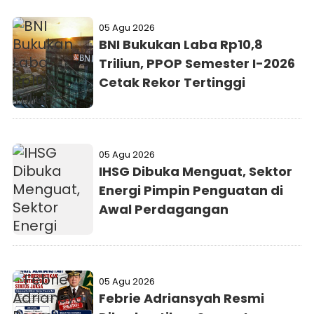
05 Agu 2026
BNI Bukukan Laba Rp10,8
Triliun, PPOP Semester I-2026
Cetak Rekor Tertinggi
05 Agu 2026
IHSG Dibuka Menguat, Sektor
Energi Pimpin Penguatan di
Awal Perdagangan
05 Agu 2026
Febrie Adriansyah Resmi