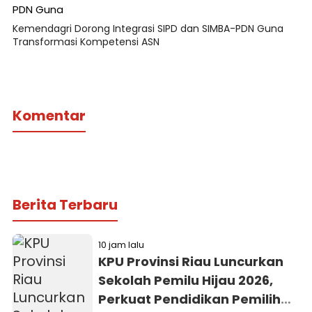
Kemendagri Dorong Integrasi SIPD dan SIMBA-PDN Guna
Transformasi Kompetensi ASN
Komentar
Berita Terbaru
10 jam lalu
KPU Provinsi Riau Luncurkan
Sekolah Pemilu Hijau 2026,
Perkuat Pendidikan Pemilih