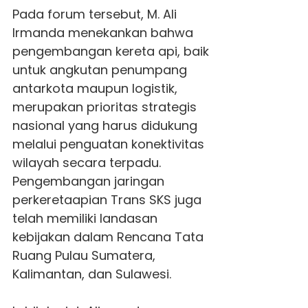
Pada forum tersebut, M. Ali
Irmanda menekankan bahwa
pengembangan kereta api, baik
untuk angkutan penumpang
antarkota maupun logistik,
merupakan prioritas strategis
nasional yang harus didukung
melalui penguatan konektivitas
wilayah secara terpadu.
Pengembangan jaringan
perkeretaapian Trans SKS juga
telah memiliki landasan
kebijakan dalam Rencana Tata
Ruang Pulau Sumatera,
Kalimantan, dan Sulawesi.