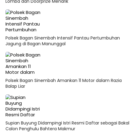
Lomba dan Doorprize Menarik
Polsek Bagan Sinembah Intensif Pantau Pertumbuhan
Jagung di Bagan Manunggal
Polsek Bagan Sinembah Amankan 11 Motor dalam Razia
Balap Liar
Supian Buyung Didampingi Istri Resmi Daftar sebagai Bakal
Calon Penghulu Bahtera Makmur