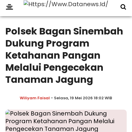
Polsek Bagan Sinembah
Dukung Program
Ketahanan Pangan
Melalui Pengecekan
Tanaman Jagung
Wiliyam Faisal
- Selasa, 19 Mei 2026 18:02 WIB