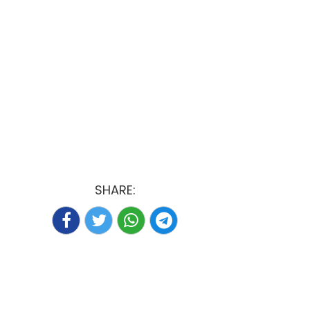
SHARE: