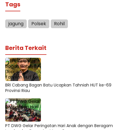
Tags
jagung
Polsek
Rohil
Berita Terkait
BRI Cabang Bagan Batu Ucapkan Tahniah HUT ke-69
Provinsi Riau
PT DWG Gelar Peringatan Hari Anak dengan Beragam