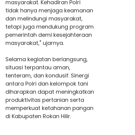
masyarakat. Kehadiran Polri
tidak hanya menjaga keamanan
dan melindungi masyarakat,
tetapi juga mendukung program
pemerintah demi kesejahteraan
masyarakat," ujarnya.
Selama kegiatan berlangsung,
situasi terpantau aman,
tenteram, dan kondusif. Sinergi
antara Polri dan kelompok tani
diharapkan dapat meningkatkan
produktivitas pertanian serta
memperkuat ketahanan pangan
di Kabupaten Rokan Hilir.