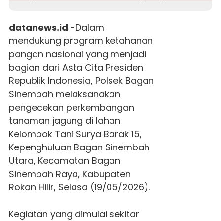
datanews.id
-
Dalam
mendukung program ketahanan
pangan nasional yang menjadi
bagian dari Asta Cita Presiden
Republik Indonesia,
Polsek
Bagan
Sinembah melaksanakan
pengecekan perkembangan
tanaman jagung di lahan
Kelompok Tani Surya Barak 15,
Kepenghuluan Bagan Sinembah
Utara, Kecamatan Bagan
Sinembah Raya, Kabupaten
Rokan Hilir, Selasa (19/05/2026).
Kegiatan yang dimulai sekitar