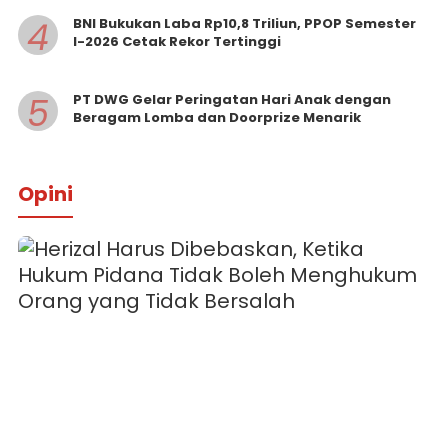
4
BNI Bukukan Laba Rp10,8 Triliun, PPOP Semester
I-2026 Cetak Rekor Tertinggi
5
PT DWG Gelar Peringatan Hari Anak dengan
Beragam Lomba dan Doorprize Menarik
Opini