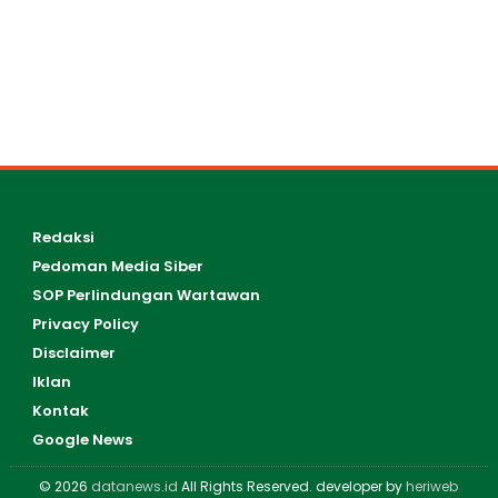
Redaksi
Pedoman Media Siber
SOP Perlindungan Wartawan
Privacy Policy
Disclaimer
Iklan
Kontak
Google News
© 2026
datanews.id
All Rights Reserved. developer by
heriweb