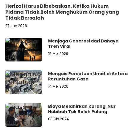
Herizal Harus Dibebaskan, Ketika Hukum
Pidana Tidak Boleh Menghukum Orang yang
Tidak Bersalah
27 Jun 2026
Menjaga Generasi dari Bahaya
Tren Viral
15 Mei 2026
Mengais Persatuan Umat di Antara
Reruntuhan Gaza
14 Mei 2026
Biaya Melahirkan Kurang, Nur
Habibah Tak Boleh Pulang
03 Okt 2024