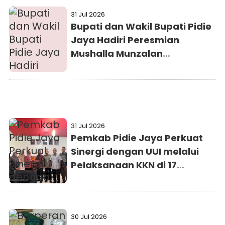
31 Jul 2026
Bupati dan Wakil Bupati Pidie
Jaya Hadiri Peresmian
Mushalla Munzalan
Mubarokan Kejaksaan Negeri
Pidie Jaya
31 Jul 2026
Pemkab Pidie Jaya Perkuat
Sinergi dengan UUI melalui
Pelaksanaan KKN di 17
Gampong
30 Jul 2026