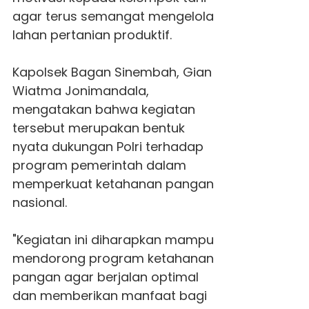
agar terus semangat mengelola
lahan pertanian produktif.
Kapolsek Bagan Sinembah, Gian
Wiatma Jonimandala,
mengatakan bahwa kegiatan
tersebut merupakan bentuk
nyata dukungan Polri terhadap
program pemerintah dalam
memperkuat ketahanan pangan
nasional.
"Kegiatan ini diharapkan mampu
mendorong program ketahanan
pangan agar berjalan optimal
dan memberikan manfaat bagi