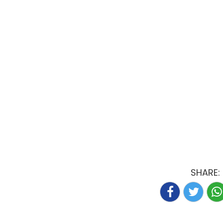
SHARE: