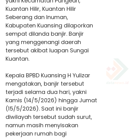
yakni Kecamatan Pangean,
Kuantan Hilir, Kuantan Hilir
Seberang dan Inuman,
Kabupaten Kuansing dilaporkan
sempat dilanda banjir.
Banjir
yang menggenangi daerah
tersebut akibat luapan Sungai
Kuantan.
Kepala BPBD Kuansing H Yulizar
mengatakan, banjir tersebut
terjadi selama dua hari, yakni
Kamis (14/5/2026) hingga Jumat
(15/5/2026). Saat ini banjir
diwilayah tersebut sudah surut,
namun masih menyisakan
pekerjaan rumah bagi