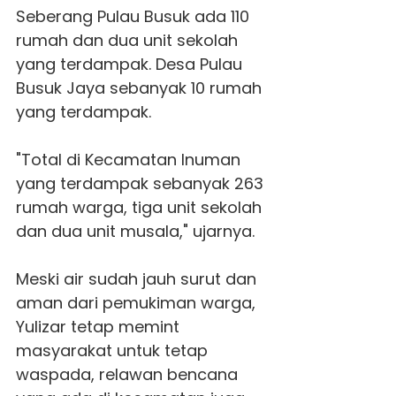
Seberang Pulau Busuk ada 110
rumah dan dua unit sekolah
yang terdampak. Desa Pulau
Busuk Jaya sebanyak 10 rumah
yang terdampak.
"Total di Kecamatan Inuman
yang terdampak sebanyak 263
rumah warga, tiga unit sekolah
dan dua unit musala," ujarnya.
Meski air sudah jauh surut dan
aman dari pemukiman warga,
Yulizar tetap memint
masyarakat untuk tetap
waspada, relawan bencana