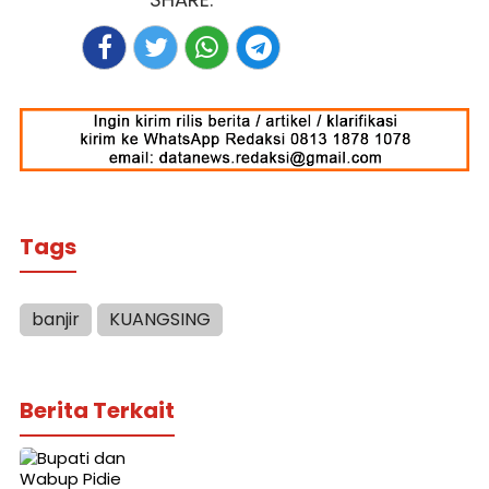
Tags
banjir
KUANGSING
Berita Terkait