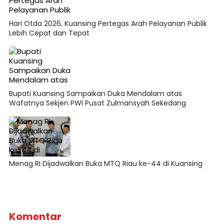
Hari Otda 2026, Kuansing Pertegas Arah Pelayanan Publik
Lebih Cepat dan Tepat
Bupati Kuansing Sampaikan Duka Mendalam atas
Wafatnya Sekjen PWI Pusat Zulmansyah Sekedang
Menag RI Dijadwalkan Buka MTQ Riau ke-44 di Kuansing
Komentar