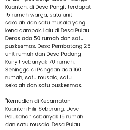
Kuantan, di Desa Pangit terdapat
15 rumah warga, satu unit
sekolah dan satu musala yang
kena dampak. Lalu di Desa Pulau
Deras ada 50 rumah dan satu
puskesmas. Desa Pembatang 25
unit rumah dan Desa Padang
Kunyit sebanyak 70 rumah.
Sehingga di Pangean ada 160
rumah, satu musala, satu
sekolah dan satu puskesmas.
"Kemudian di Kecamatan
Kuantan Hilir Seberang, Desa
Pelukahan sebanyak 15 rumah
dan satu musala. Desa Pulau