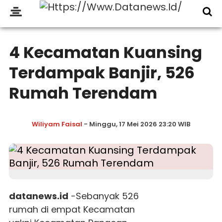
4 Kecamatan Kuansing
Terdampak Banjir, 526
Rumah Terendam
Wiliyam Faisal
- Minggu, 17 Mei 2026 23:20 WIB
datanews.id
-Sebanyak 526
rumah di empat Kecamatan