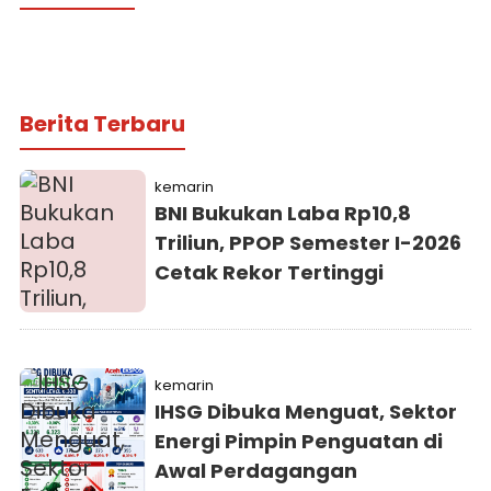
Berita Terbaru
kemarin
BNI Bukukan Laba Rp10,8
Triliun, PPOP Semester I-2026
Cetak Rekor Tertinggi
kemarin
IHSG Dibuka Menguat, Sektor
Energi Pimpin Penguatan di
Awal Perdagangan