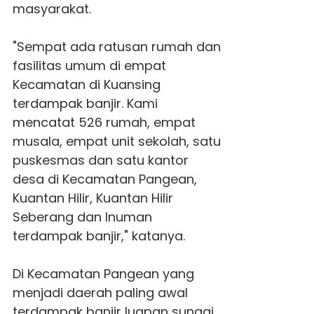
masyarakat.
"Sempat ada ratusan rumah dan
fasilitas umum di empat
Kecamatan di Kuansing
terdampak banjir. Kami
mencatat 526 rumah, empat
musala, empat unit sekolah, satu
puskesmas dan satu kantor
desa di Kecamatan Pangean,
Kuantan Hilir, Kuantan Hilir
Seberang dan Inuman
terdampak banjir," katanya.
Di Kecamatan Pangean yang
menjadi daerah paling awal
terdampak banjir luapan sungai