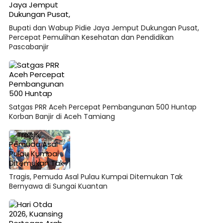
Bupati dan Wabup Pidie Jaya Jemput Dukungan Pusat,
Percepat Pemulihan Kesehatan dan Pendidikan
Pascabanjir
Satgas PRR Aceh Percepat Pembangunan 500 Huntap
Korban Banjir di Aceh Tamiang
Tragis, Pemuda Asal Pulau Kumpai Ditemukan Tak
Bernyawa di Sungai Kuantan