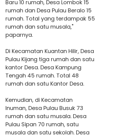
Baru 10 rumah, Desa Lombok 15
rumah dan Desa Pulau Beralo 15
rumah. Total yang terdampak 55
rumah dan satu musala,"
paparnya.
Di Kecamatan Kuantan Hilir, Desa
Pulau Kijang tiga rumah dan satu
kantor Desa. Desa Kampung
Tengah 45 rumah. Total 48
rumah dan satu Kantor Desa.
Kemudian, di Kecamatan
Inuman, Desa Pulau Busuk 73
rumah dan satu musala. Desa
Pulau Sipan 70 rumah, satu
musala dan satu sekolah. Desa