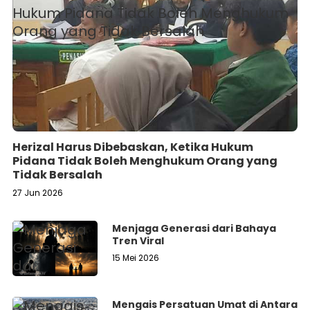
Herizal Harus Dibebaskan, Ketika Hukum
Pidana Tidak Boleh Menghukum Orang yang
Tidak Bersalah
27 Jun 2026
Menjaga Generasi dari Bahaya
Tren Viral
15 Mei 2026
Mengais Persatuan Umat di Antara