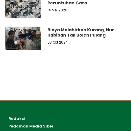
Reruntuhan Gaza
14 Mei 2026
Biaya Melahirkan Kurang, Nur
Habibah Tak Boleh Pulang
03 Okt 2024
Redaksi
Pedoman Media Siber