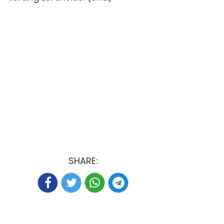
SHARE: