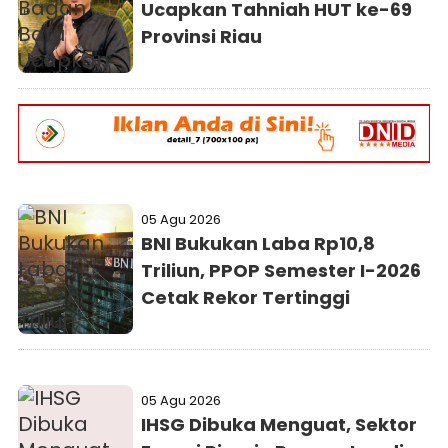
Ucapkan Tahniah HUT ke-69
Provinsi Riau
05 Agu 2026
BNI Bukukan Laba Rp10,8
Triliun, PPOP Semester I-2026
Cetak Rekor Tertinggi
05 Agu 2026
IHSG Dibuka Menguat, Sektor