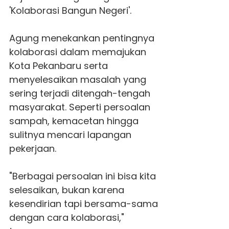
'Kolaborasi Bangun Negeri'.
Agung menekankan pentingnya
kolaborasi dalam memajukan
Kota Pekanbaru serta
menyelesaikan masalah yang
sering terjadi ditengah-tengah
masyarakat. Seperti persoalan
sampah, kemacetan hingga
sulitnya mencari lapangan
pekerjaan.
"Berbagai persoalan ini bisa kita
selesaikan, bukan karena
kesendirian tapi bersama-sama
dengan cara kolaborasi,"