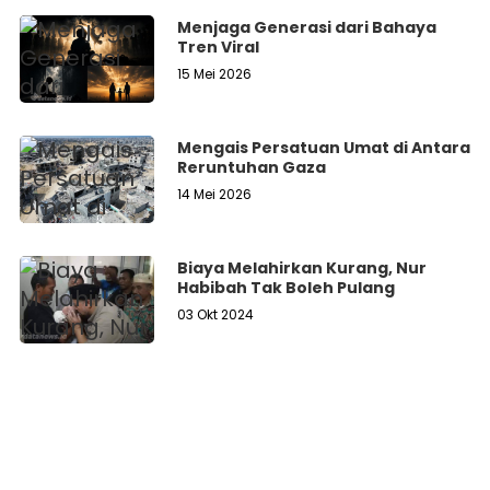
Menjaga Generasi dari Bahaya
Tren Viral
15 Mei 2026
Mengais Persatuan Umat di Antara
Reruntuhan Gaza
14 Mei 2026
Biaya Melahirkan Kurang, Nur
Habibah Tak Boleh Pulang
03 Okt 2024