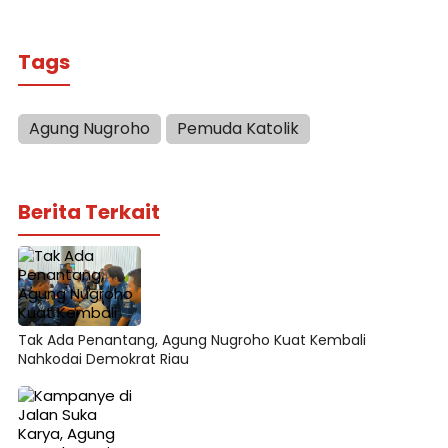
Tags
Agung Nugroho
Pemuda Katolik
Berita Terkait
Tak Ada Penantang, Agung Nugroho Kuat Kembali
Nahkodai Demokrat Riau