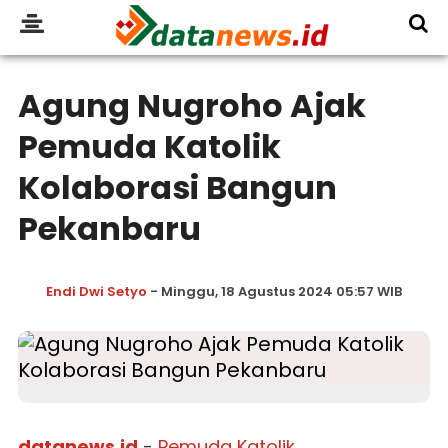
Agung Nugroho Ajak
Pemuda Katolik
Kolaborasi Bangun
Pekanbaru
Endi Dwi Setyo
- Minggu, 18 Agustus 2024 05:57 WIB
datanews.id
-
Pemuda Katolik