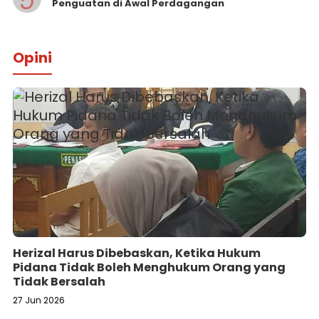
5
Penguatan di Awal Perdagangan
Opini
Herizal Harus Dibebaskan, Ketika Hukum
Pidana Tidak Boleh Menghukum Orang yang
Tidak Bersalah
27 Jun 2026