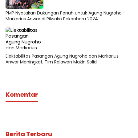
PMP Nyatakan Dukungan Penuh untuk Agung Nugroho -
Markarius Anwar di Pilwako Pekanbaru 2024
Elektabilitas Pasangan Agung Nugroho dan Markarius
Anwar Meningkat, Tim Relawan Makin Solid
Komentar
Berita Terbaru