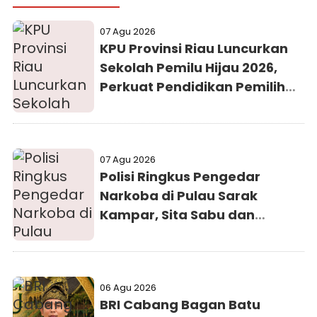
07 Agu 2026
KPU Provinsi Riau Luncurkan
Sekolah Pemilu Hijau 2026,
Perkuat Pendidikan Pemilih
Berwawasan Lingkungan
07 Agu 2026
Polisi Ringkus Pengedar
Narkoba di Pulau Sarak
Kampar, Sita Sabu dan
Ekstasi
06 Agu 2026
BRI Cabang Bagan Batu