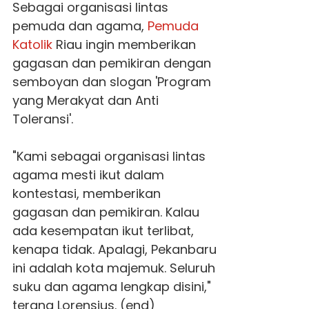
Sebagai organisasi lintas
pemuda dan agama,
Pemuda
Katolik
Riau ingin memberikan
gagasan dan pemikiran dengan
semboyan dan slogan 'Program
yang Merakyat dan Anti
Toleransi'.
"Kami sebagai organisasi lintas
agama mesti ikut dalam
kontestasi, memberikan
gagasan dan pemikiran. Kalau
ada kesempatan ikut terlibat,
kenapa tidak. Apalagi, Pekanbaru
ini adalah kota majemuk. Seluruh
suku dan agama lengkap disini,"
terang Lorensius. (end)