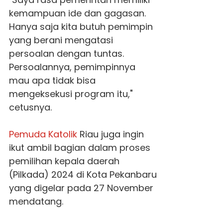
kemampuan ide dan gagasan.
Hanya saja kita butuh pemimpin
yang berani mengatasi
persoalan dengan tuntas.
Persoalannya, pemimpinnya
mau apa tidak bisa
mengeksekusi program itu,"
cetusnya.
Pemuda Katolik
Riau juga ingin
ikut ambil bagian dalam proses
pemilihan kepala daerah
(Pilkada) 2024 di Kota Pekanbaru
yang digelar pada 27 November
mendatang.