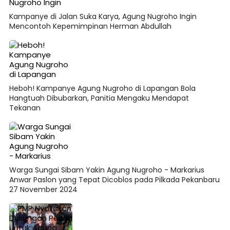
Kampanye di Jalan Suka Karya, Agung Nugroho Ingin
Mencontoh Kepemimpinan Herman Abdullah
Heboh! Kampanye Agung Nugroho di Lapangan Bola
Hangtuah Dibubarkan, Panitia Mengaku Mendapat
Tekanan
Warga Sungai Sibam Yakin Agung Nugroho - Markarius
Anwar Paslon yang Tepat Dicoblos pada Pilkada Pekanbaru
27 November 2024