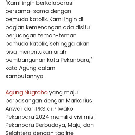
"Kami ingin berkolaborasi
bersama-sama dengan
pemuda katolik. Kami ingin di
bagian kemenangan ada disitu
perjuangan teman-teman
pemuda katolik, sehingga akan
bisa menentukan arah
pembangunan kota Pekanbaru,"
kata Agung dalam
sambutannya.
Agung Nugroho
yang maju
berpasangan dengan Markarius
Anwar dari PKS di Pilwako
Pekanbaru 2024 memiliki visi misi
Pekanbaru Berbudaya, Maju, dan
Sejahtera dengan tagline