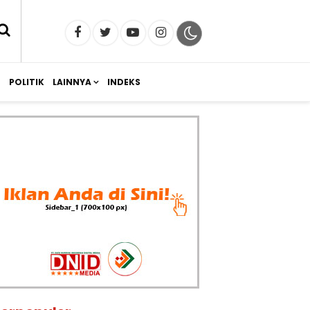
M
POLITIK
LAINNYA
INDEKS