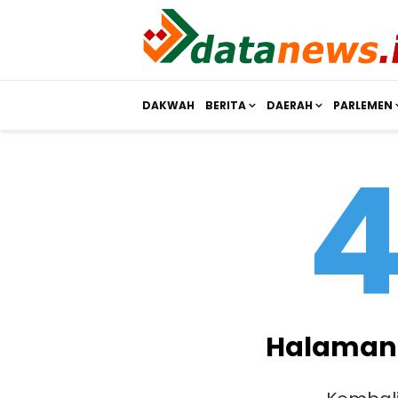
DAKWAH
BERITA
DAERAH
PARLEMEN
Halaman 