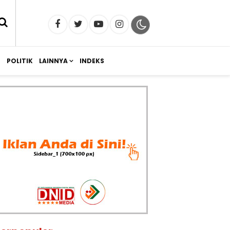
M
POLITIK
LAINNYA
INDEKS