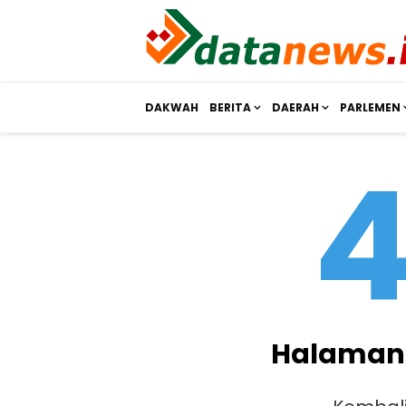
DAKWAH
BERITA
DAERAH
PARLEMEN
Halaman 