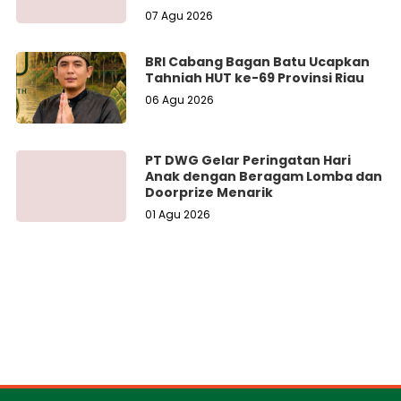
07 Agu 2026
BRI Cabang Bagan Batu Ucapkan
Tahniah HUT ke-69 Provinsi Riau
06 Agu 2026
PT DWG Gelar Peringatan Hari
Anak dengan Beragam Lomba dan
Doorprize Menarik
01 Agu 2026