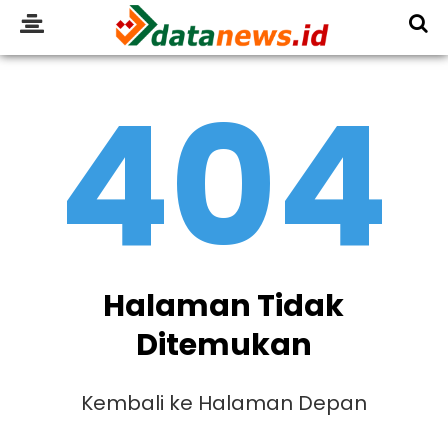
404
Halaman Tidak
Ditemukan
Kembali ke Halaman Depan