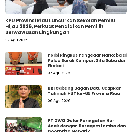
KPU Provinsi Riau Luncurkan Sekolah Pemilu
Hijau 2026, Perkuat Pendidikan Pemilih
Berwawasan Lingkungan
07 Agu 2026
Polisi Ringkus Pengedar Narkoba di
Pulau Sarak Kampar, Sita Sabu dan
Ekstasi
07 Agu 2026
BRI Cabang Bagan Batu Ucapkan
Tahniah HUT ke-69 Provinsi Riau
06 Agu 2026
PT DWG Gelar Peringatan Hari
Anak dengan Beragam Lomba dan
Doorprize Menarik