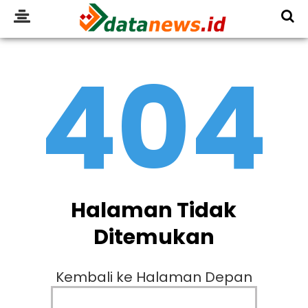
404
Halaman Tidak
Ditemukan
Kembali ke Halaman Depan