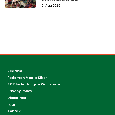
01 Agu 2026
Redaksi
Pedoman Media Siber
SOP Perlindungan Wartawan
Privacy Policy
Disclaimer
Iklan
Kontak