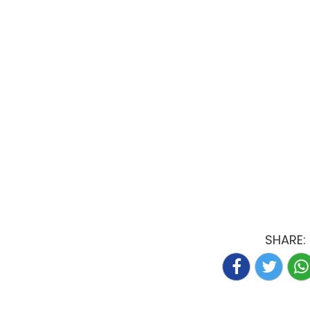
SHARE: