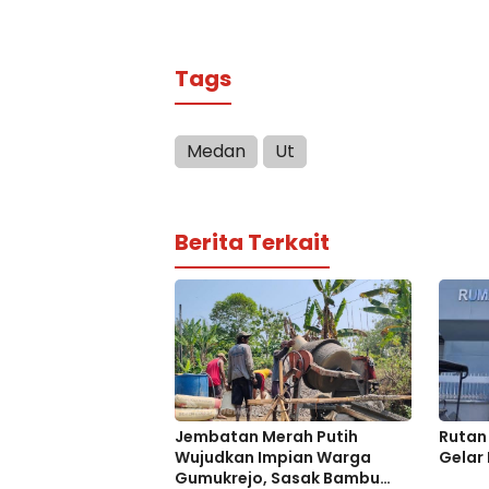
Tags
Medan
Ut
Berita Terkait
Jembatan Merah Putih
Rutan 
Wujudkan Impian Warga
Gelar
Gumukrejo, Sasak Bambu