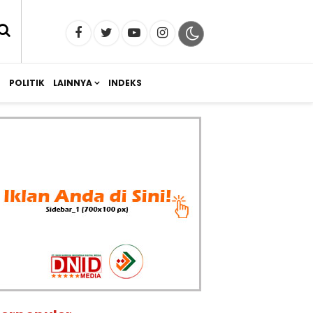
M
POLITIK
LAINNYA
INDEKS