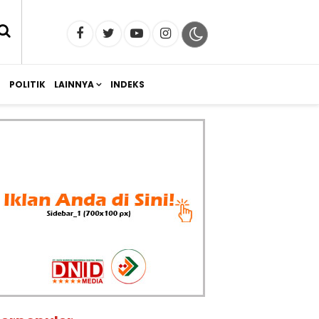
M
POLITIK
LAINNYA
INDEKS