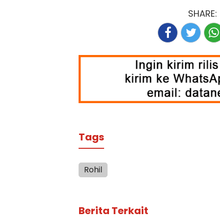
SHARE:
Tags
Rohil
Berita Terkait