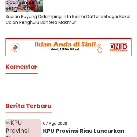
Supian Buyung Didampingi Istri Resmi Daftar sebagai Bakal
Calon Penghulu Bahtera Makmur
Komentar
Berita Terbaru
07 Agu 2026
KPU Provinsi Riau Luncurkan