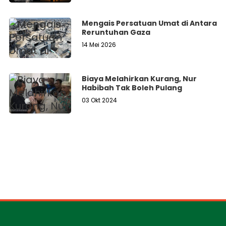
Mengais Persatuan Umat di Antara
Reruntuhan Gaza
14 Mei 2026
Biaya Melahirkan Kurang, Nur
Habibah Tak Boleh Pulang
03 Okt 2024