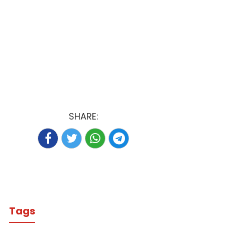
SHARE:
Tags