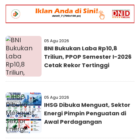
05 Agu 2026
BNI Bukukan Laba Rp10,8
Triliun, PPOP Semester I-2026
Cetak Rekor Tertinggi
05 Agu 2026
IHSG Dibuka Menguat, Sektor
Energi Pimpin Penguatan di
Awal Perdagangan