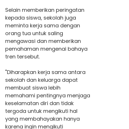
Selain memberikan peringatan
kepada siswa, sekolah juga
meminta kerja sama dengan
orang tua untuk saling
mengawasi dan memberikan
pemahaman mengenai bahaya
tren tersebut.
"Diharapkan kerja sama antara
sekolah dan keluarga dapat
membuat siswa lebih
memahami pentingnya menjaga
keselamatan diri dan tidak
tergoda untuk mengikuti hal
yang membahayakan hanya
karena ingin mengikuti