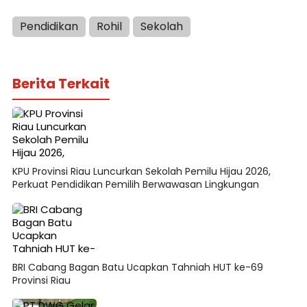
Pendidikan
Rohil
Sekolah
Berita Terkait
KPU Provinsi Riau Luncurkan Sekolah Pemilu Hijau 2026,
Perkuat Pendidikan Pemilih Berwawasan Lingkungan
BRI Cabang Bagan Batu Ucapkan Tahniah HUT ke-69
Provinsi Riau