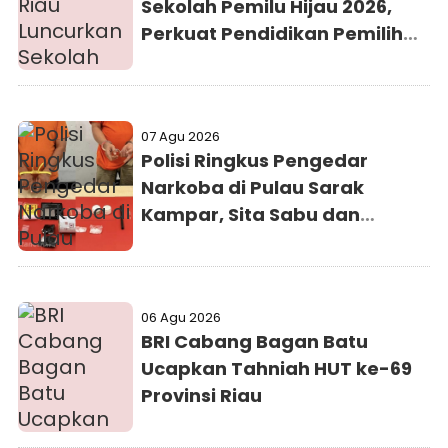
Sekolah Pemilu Hijau 2026,
Perkuat Pendidikan Pemilih
Berwawasan Lingkungan
07 Agu 2026
Polisi Ringkus Pengedar
Narkoba di Pulau Sarak
Kampar, Sita Sabu dan
Ekstasi
06 Agu 2026
BRI Cabang Bagan Batu
Ucapkan Tahniah HUT ke-69
Provinsi Riau