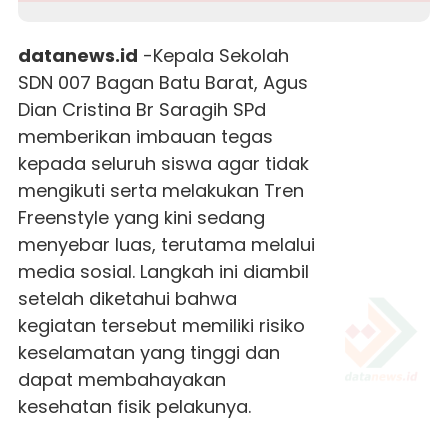
datanews.id
-Kepala
Sekolah
SDN 007 Bagan Batu Barat, Agus
Dian Cristina Br Saragih SPd
memberikan imbauan tegas
kepada seluruh siswa agar tidak
mengikuti serta melakukan Tren
Freenstyle yang kini sedang
menyebar luas, terutama melalui
media sosial. Langkah ini diambil
setelah diketahui bahwa
kegiatan tersebut memiliki risiko
keselamatan yang tinggi dan
dapat membahayakan
kesehatan fisik pelakunya.