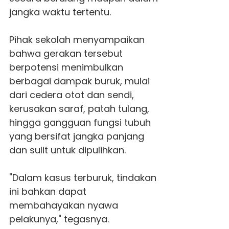
jangka waktu tertentu.
Pihak sekolah menyampaikan
bahwa gerakan tersebut
berpotensi menimbulkan
berbagai dampak buruk, mulai
dari cedera otot dan sendi,
kerusakan saraf, patah tulang,
hingga gangguan fungsi tubuh
yang bersifat jangka panjang
dan sulit untuk dipulihkan.
"Dalam kasus terburuk, tindakan
ini bahkan dapat
membahayakan nyawa
pelakunya," tegasnya.