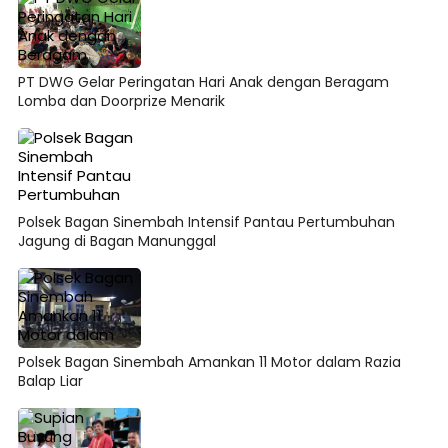
PT DWG Gelar Peringatan Hari Anak dengan Beragam
Lomba dan Doorprize Menarik
Polsek Bagan Sinembah Intensif Pantau Pertumbuhan
Jagung di Bagan Manunggal
Polsek Bagan Sinembah Amankan 11 Motor dalam Razia
Balap Liar