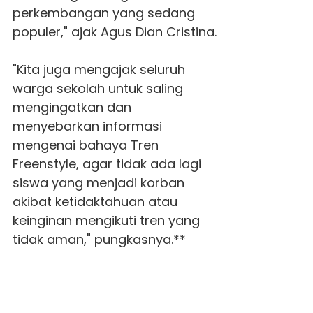
perkembangan yang sedang
populer," ajak Agus Dian Cristina.
"Kita juga mengajak seluruh
warga sekolah untuk saling
mengingatkan dan
menyebarkan informasi
mengenai bahaya Tren
Freenstyle, agar tidak ada lagi
siswa yang menjadi korban
akibat ketidaktahuan atau
keinginan mengikuti tren yang
tidak aman," pungkasnya.**