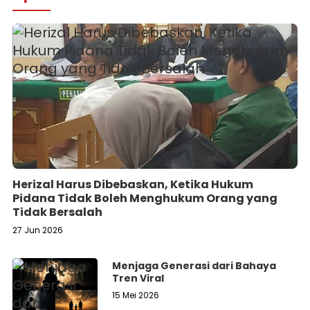
Herizal Harus Dibebaskan, Ketika Hukum
Pidana Tidak Boleh Menghukum Orang yang
Tidak Bersalah
27 Jun 2026
Menjaga Generasi dari Bahaya
Tren Viral
15 Mei 2026