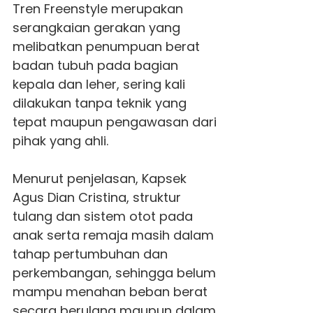
Tren Freenstyle merupakan
serangkaian gerakan yang
melibatkan penumpuan berat
badan tubuh pada bagian
kepala dan leher, sering kali
dilakukan tanpa teknik yang
tepat maupun pengawasan dari
pihak yang ahli.
Menurut penjelasan, Kapsek
Agus Dian Cristina, struktur
tulang dan sistem otot pada
anak serta remaja masih dalam
tahap pertumbuhan dan
perkembangan, sehingga belum
mampu menahan beban berat
secara berulang maupun dalam