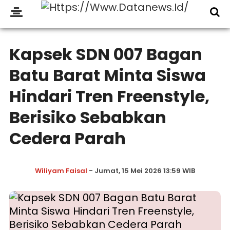
Kapsek SDN 007 Bagan
Batu Barat Minta Siswa
Hindari Tren Freenstyle,
Berisiko Sebabkan
Cedera Parah
Wiliyam Faisal
- Jumat, 15 Mei 2026 13:59 WIB